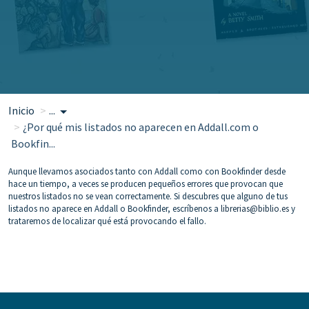
Inicio
...
¿Por qué mis listados no aparecen en Addall.com o
Bookfin...
Aunque llevamos asociados tanto con Addall como con Bookfinder desde
hace un tiempo, a veces se producen pequeños errores que provocan que
nuestros listados no se vean correctamente. Si descubres que alguno de tus
listados no aparece en Addall o Bookfinder, escríbenos a
librerias@biblio.es
y
trataremos de localizar qué está provocando el fallo.