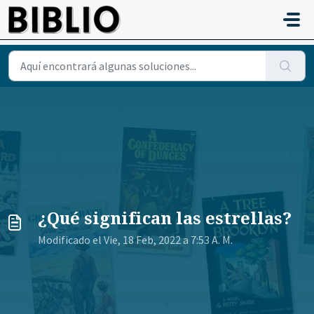
Saltar al contenido principal
¿Qué significan las estrellas?
Modificado el Vie, 18 Feb, 2022 a 7:53 A. M.