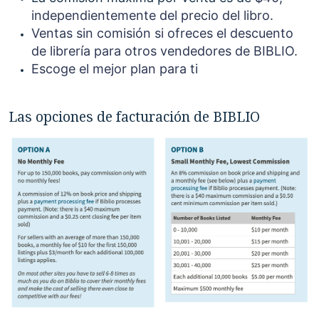
independientemente del precio del libro.
Ventas sin comisión si ofreces el descuento
de librería para otros vendedores de BIBLIO.
Escoge el mejor plan para ti
Las opciones de facturación de BIBLIO