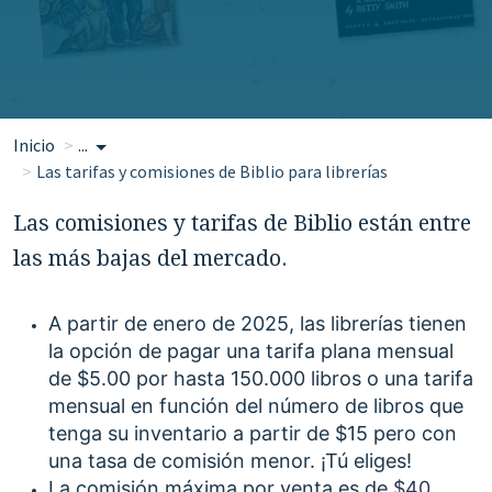
Inicio
...
Las tarifas y comisiones de Biblio para librerías
Las comisiones y tarifas de Biblio están entre
las más bajas del mercado.
A partir de enero de 2025, las librerías tienen
la opción de pagar una tarifa plana mensual
de $5.00 por hasta 150.000 libros o una tarifa
mensual en función del número de libros que
tenga su inventario a partir de $15 pero con
una tasa de comisión menor. ¡Tú eliges!
La comisión máxima por venta es de
$40,