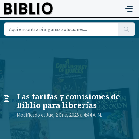
Saltar al contenido principal
Las tarifas y comisiones de
Biblio para librerías
Modificado el Jue, 2 Ene, 2025 a 4:44 A. M.