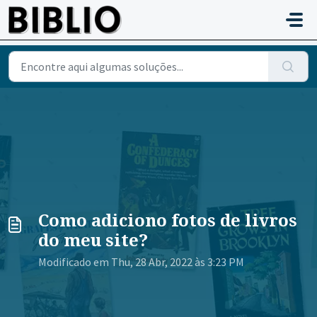
Avançar para o conteúdo principal
Como adiciono fotos de livros
do meu site?
Modificado em Thu, 28 Abr, 2022 às 3:23 PM