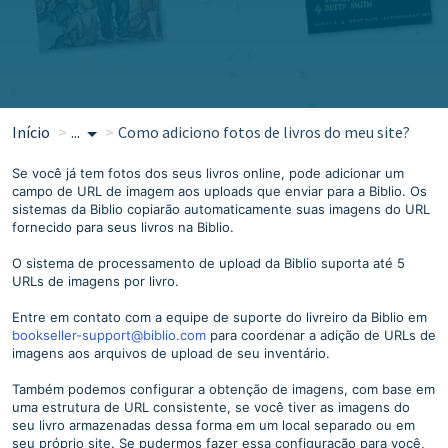
Início
...
Como adiciono fotos de livros do meu site?
Se você já tem fotos dos seus livros online, pode adicionar um
campo de URL de imagem aos uploads que enviar para a Biblio. Os
sistemas da Biblio copiarão automaticamente suas imagens do URL
fornecido para seus livros na Biblio.
O sistema de processamento de upload da Biblio suporta até 5
URLs de imagens por livro.
Entre em contato com a equipe de suporte do livreiro da Biblio em
bookseller-support@biblio.com
para coordenar a adição de URLs de
imagens aos arquivos de upload de seu inventário.
Também podemos configurar a obtenção de imagens, com base em
uma estrutura de URL consistente, se você tiver as imagens do
seu livro armazenadas dessa forma em um local separado ou em
seu próprio site. Se pudermos fazer essa configuração para você,