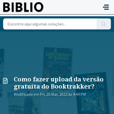
Avançar para o conteúdo principal
Como fazer upload da versão
gratuita do Booktrakker?
Modificado em Fri, 25 Mar, 2022 às 4:44 PM