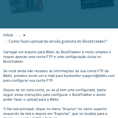
Início
...
Como fazer upload da versão gratuita do Booktrakker?
Carregar um arquivo para Biblio do BookTrakker é muito simples e
requer apenas uma conta FTP e uma configuração única no
BookTrakker.
Se você ainda não recebeu as informações da sua conta FTP da
Biblio, primeiro envie um e-mail para bookseller-support@biblio.com
para configurar sua conta FTP.
Depois de ter esta conta, ou se já tem uma configurada, basta
seguir estas instruções para configurar o BookTrakker e assim
poder fazer o upload para a Biblio:
1) Na tela principal, clique no menu "Arquivo" no canto superior
esquerdo da tela e depois em "Exportar", que se localiza para a