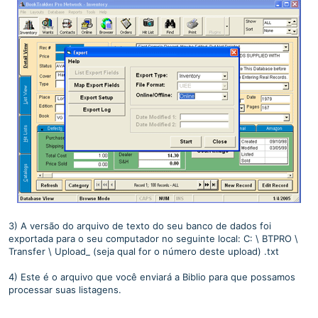
3) A versão do arquivo de texto do seu banco de dados foi
exportada para o seu computador no seguinte local: C: \ BTPRO \
Transfer \ Upload_ (seja qual for o número deste upload) .txt
4) Este é o arquivo que você enviará a Biblio para que possamos
processar suas listagens.